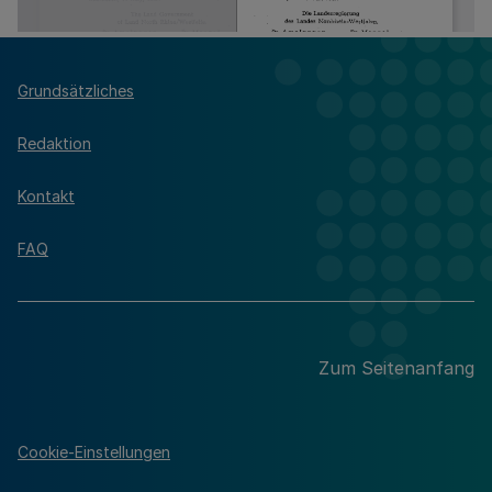
Grundsätzliches
Redaktion
Kontakt
FAQ
Zum Seitenanfang
Cookie-Einstellungen