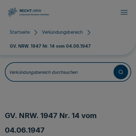
Direkt zum Inhalt
Startseite
Verkündungsbereich
GV. NRW. 1947 Nr. 14 vom
04.06.1947
Verkündungsbereich durchsuchen
GV. NRW. 1947 Nr. 14 vom
04.06.1947