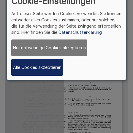
Cookie-Einstellungen
Auf dieser Seite werden Cookies verwendet. Sie können
entweder allen Cookies zustimmen, oder nur solchen,
die für die Verwendung der Seite zwingend erforderlich
sind. Hier finden Sie die
Datenschutzerklärung
Nur notwendige Cookies akzeptieren
Alle Cookies akzeptieren