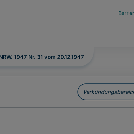
Barrier
 NRW. 1947 Nr. 31 vom
20.12.1947
Verkündungsbereich 