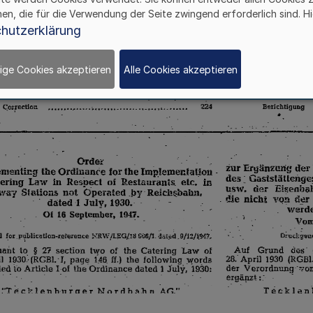
hen, die für die Verwendung der Seite zwingend erforderlich sind. Hi
hutzerklärung
ige Cookies akzeptieren
Alle Cookies akzeptieren