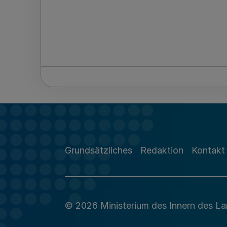
Grundsätzliches
Redaktion
Kontakt
© 2026 Ministerium des Innern des L