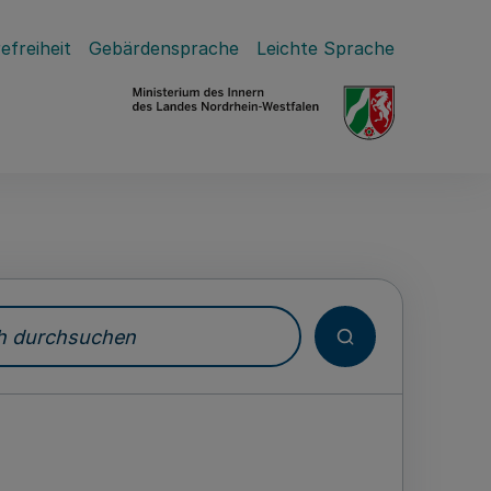
efreiheit
Gebärdensprache
Leichte Sprache
durchsuchen