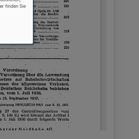
er finden Sie