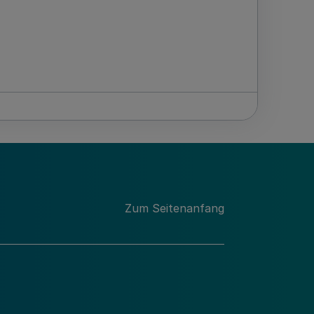
Zum Seitenanfang