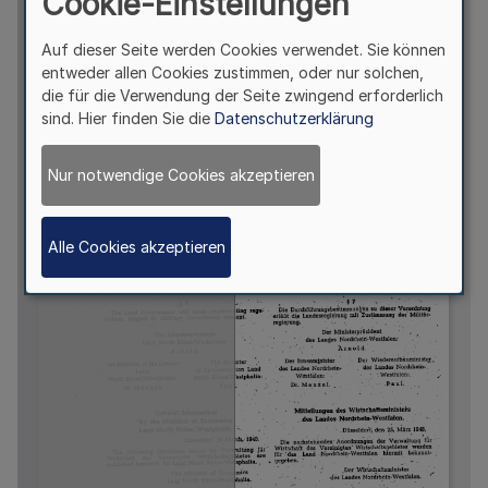
Cookie-Einstellungen
Auf dieser Seite werden Cookies verwendet. Sie können
entweder allen Cookies zustimmen, oder nur solchen,
die für die Verwendung der Seite zwingend erforderlich
sind. Hier finden Sie die
Datenschutzerklärung
Nur notwendige Cookies akzeptieren
Alle Cookies akzeptieren