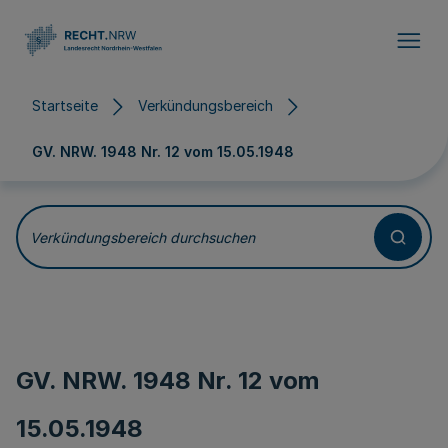
Direkt zum Inhalt
Startseite
Verkündungsbereich
GV. NRW. 1948 Nr. 12 vom
15.05.1948
Verkündungsbereich durchsuchen
GV. NRW. 1948 Nr. 12 vom
15.05.1948