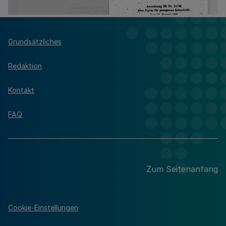
Grundsätzliches
Redaktion
Kontakt
FAQ
Zum Seitenanfang
Cookie-Einstellungen