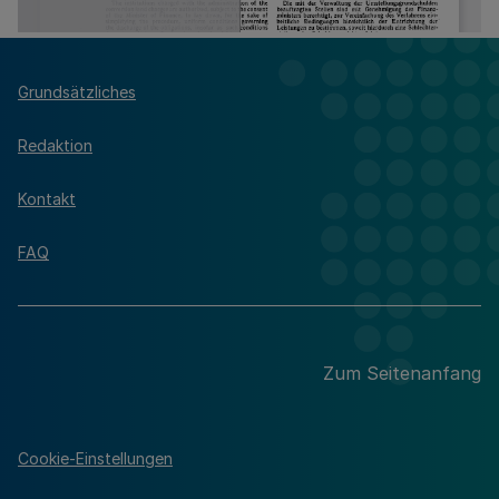
Grundsätzliches
Redaktion
Kontakt
FAQ
Zum Seitenanfang
Cookie-Einstellungen