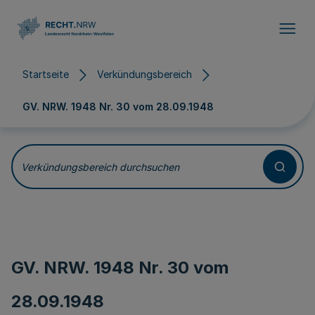
Direkt zum Inhalt
Startseite
Verkündungsbereich
GV. NRW. 1948 Nr. 30 vom
28.09.1948
Verkündungsbereich durchsuchen
GV. NRW. 1948 Nr. 30 vom
28.09.1948