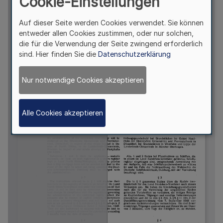
Cookie-Einstellungen
Auf dieser Seite werden Cookies verwendet. Sie können
entweder allen Cookies zustimmen, oder nur solchen,
die für die Verwendung der Seite zwingend erforderlich
sind. Hier finden Sie die
Datenschutzerklärung
Nur notwendige Cookies akzeptieren
Alle Cookies akzeptieren