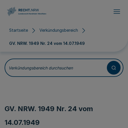
Direkt zum Inhalt
Startseite
Verkündungsbereich
GV. NRW. 1949 Nr. 24 vom
14.07.1949
Verkündungsbereich durchsuchen
GV. NRW. 1949 Nr. 24 vom
14.07.1949