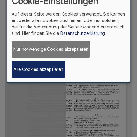
Cookie-Einstellungen
Auf dieser Seite werden Cookies verwendet. Sie können
entweder allen Cookies zustimmen, oder nur solchen,
die für die Verwendung der Seite zwingend erforderlich
sind. Hier finden Sie die
Datenschutzerklärung
Nur notwendige Cookies akzeptieren
Alle Cookies akzeptieren