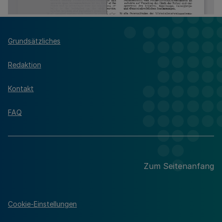
Grundsätzliches
Redaktion
Kontakt
FAQ
Zum Seitenanfang
Cookie-Einstellungen