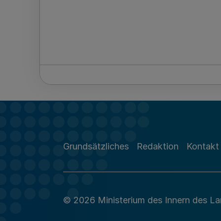
Grundsätzliches
Redaktion
Kontakt
© 2026 Ministerium des Innern des L