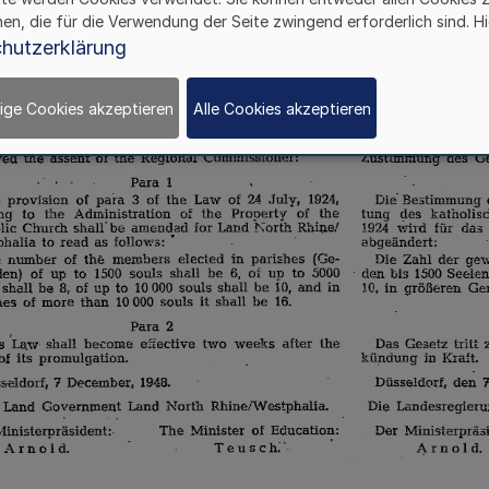
hen, die für die Verwendung der Seite zwingend erforderlich sind. Hi
hutzerklärung
ige Cookies akzeptieren
Alle Cookies akzeptieren