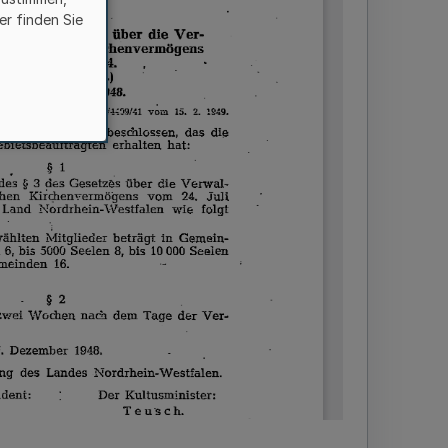
er finden Sie