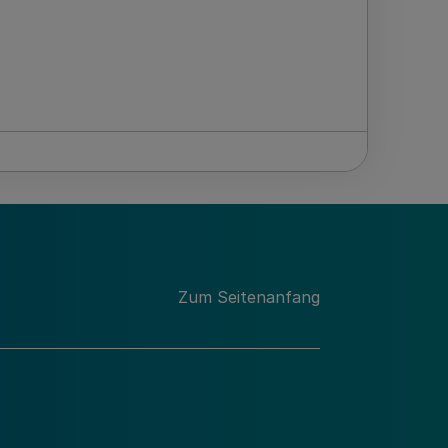
Zum Seitenanfang