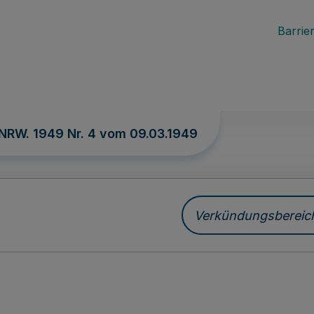
Barrier
 NRW. 1949 Nr. 4 vom
09.03.1949
Verkündungsbereich 