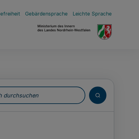
efreiheit
Gebärdensprache
Leichte Sprache
durchsuchen