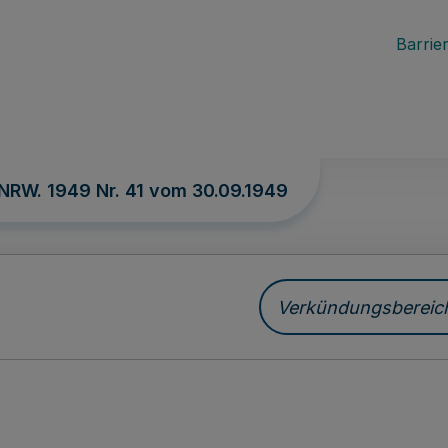
Barrier
 NRW. 1949 Nr. 41 vom
30.09.1949
Verkündungsbereich 