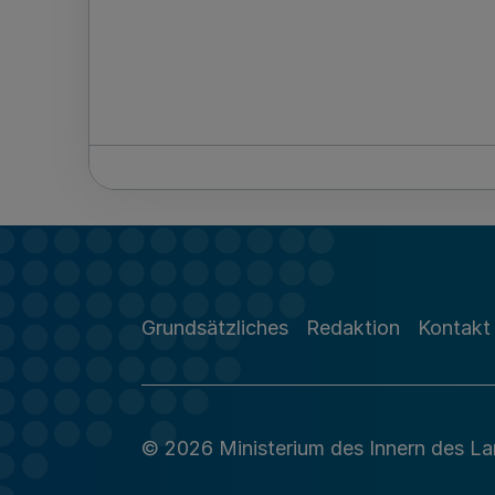
Grundsätzliches
Redaktion
Kontakt
© 2026 Ministerium des Innern des L