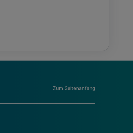
Zum Seitenanfang