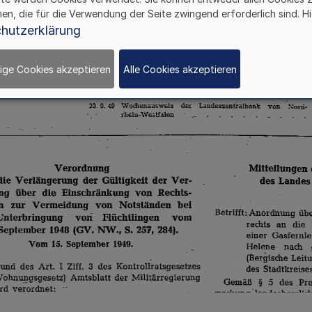
hen, die für die Verwendung der Seite zwingend erforderlich sind. Hi
hutzerklärung
ige Cookies akzeptieren
Alle Cookies akzeptieren