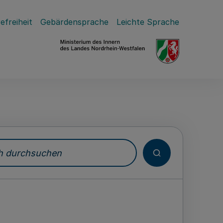
efreiheit
Gebärdensprache
Leichte Sprache
durchsuchen