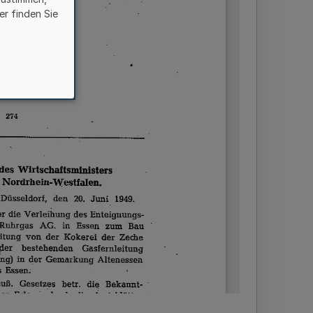
er finden Sie