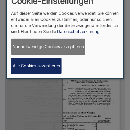
Cookie-Einstellungen
Auf dieser Seite werden Cookies verwendet. Sie können
entweder allen Cookies zustimmen, oder nur solchen,
die für die Verwendung der Seite zwingend erforderlich
sind. Hier finden Sie die
Datenschutzerklärung
Nur notwendige Cookies akzeptieren
Alle Cookies akzeptieren