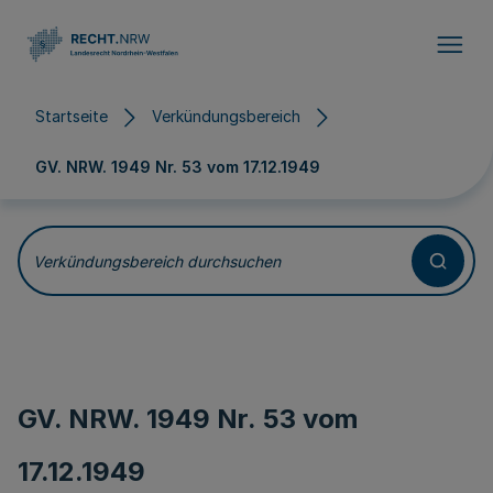
Direkt zum Inhalt
Startseite
Verkündungsbereich
GV. NRW. 1949 Nr. 53 vom
17.12.1949
Verkündungsbereich durchsuchen
GV. NRW. 1949 Nr. 53 vom
17.12.1949