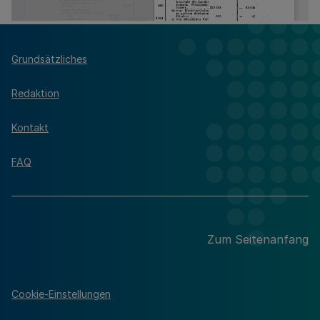
Grundsätzliches
Redaktion
Kontakt
FAQ
Zum Seitenanfang
Cookie-Einstellungen