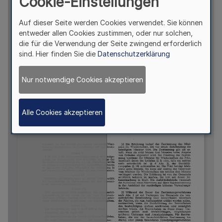
Cookie-Einstellungen
Auf dieser Seite werden Cookies verwendet. Sie können
entweder allen Cookies zustimmen, oder nur solchen,
die für die Verwendung der Seite zwingend erforderlich
sind. Hier finden Sie die
Datenschutzerklärung
Nur notwendige Cookies akzeptieren
Alle Cookies akzeptieren