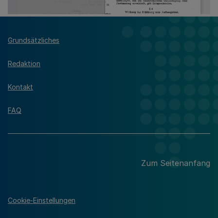
Grundsätzliches
Redaktion
Kontakt
FAQ
Zum Seitenanfang
Cookie-Einstellungen