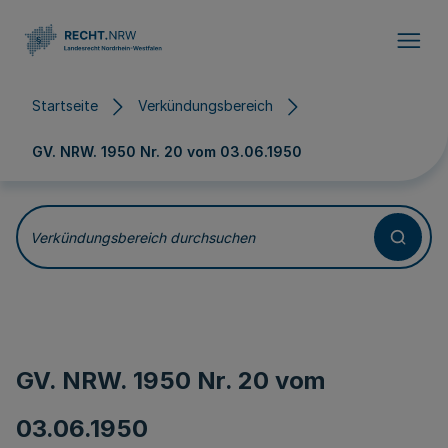
Direkt zum Inhalt
Startseite
Verkündungsbereich
GV. NRW. 1950 Nr. 20 vom
03.06.1950
Verkündungsbereich durchsuchen
GV. NRW. 1950 Nr. 20 vom
03.06.1950