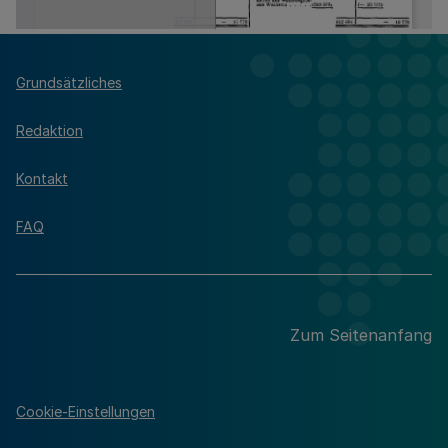
Grundsätzliches
Redaktion
Kontakt
FAQ
Zum Seitenanfang
Cookie-Einstellungen