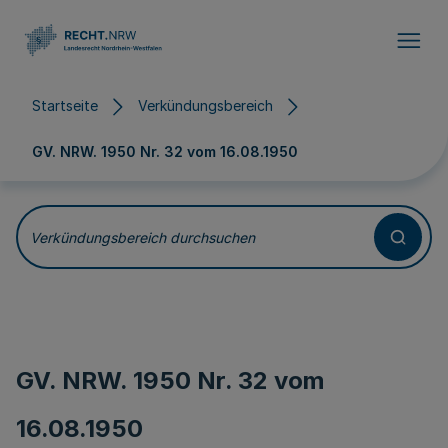
Direkt zum Inhalt
Startseite
Verkündungsbereich
GV. NRW. 1950 Nr. 32 vom
16.08.1950
Verkündungsbereich durchsuchen
GV. NRW. 1950 Nr. 32 vom
16.08.1950