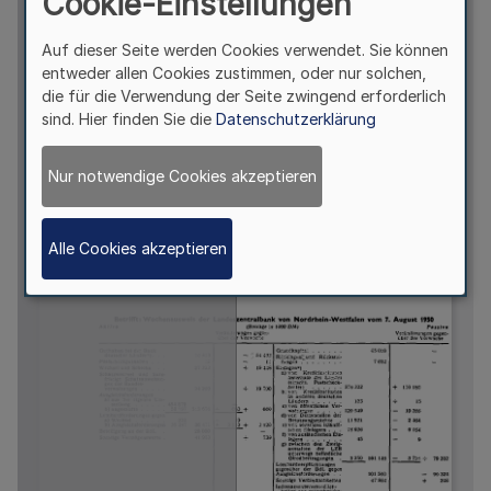
Cookie-Einstellungen
Auf dieser Seite werden Cookies verwendet. Sie können
entweder allen Cookies zustimmen, oder nur solchen,
die für die Verwendung der Seite zwingend erforderlich
sind. Hier finden Sie die
Datenschutzerklärung
Nur notwendige Cookies akzeptieren
Alle Cookies akzeptieren