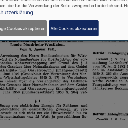
hen, die für die Verwendung der Seite zwingend erforderlich sind. Hi
hutzerklärung
ige Cookies akzeptieren
Alle Cookies akzeptieren