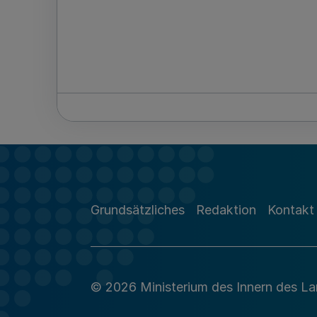
Grundsätzliches
Redaktion
Kontakt
© 2026 Ministerium des Innern des L