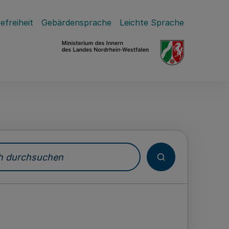
efreiheit
Gebärdensprache
Leichte Sprache
durchsuchen