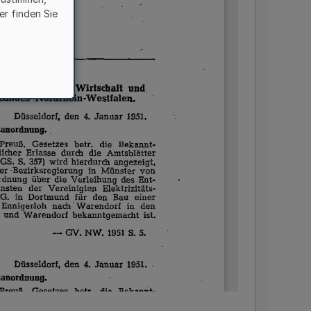
er finden Sie