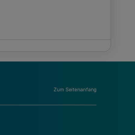
Zum Seitenanfang