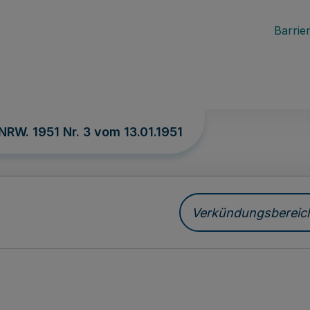
Barrier
 NRW. 1951 Nr. 3 vom
13.01.1951
Verkündungsbereich 