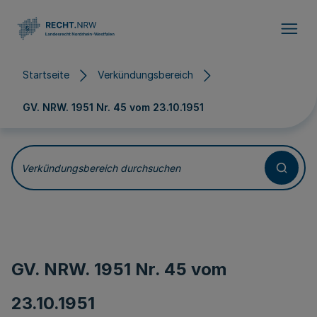
Direkt zum Inhalt
Startseite
Verkündungsbereich
GV. NRW. 1951 Nr. 45 vom
23.10.1951
Verkündungsbereich durchsuchen
GV. NRW. 1951 Nr. 45 vom
23.10.1951