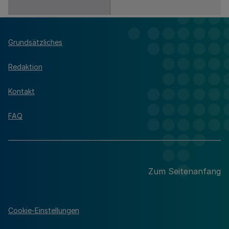
Grundsätzliches
Redaktion
Kontakt
FAQ
Zum Seitenanfang
Cookie-Einstellungen