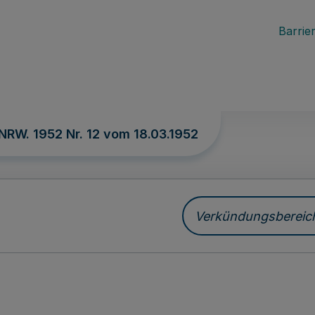
Barrier
 NRW. 1952 Nr. 12 vom
18.03.1952
Verkündungsbereich 