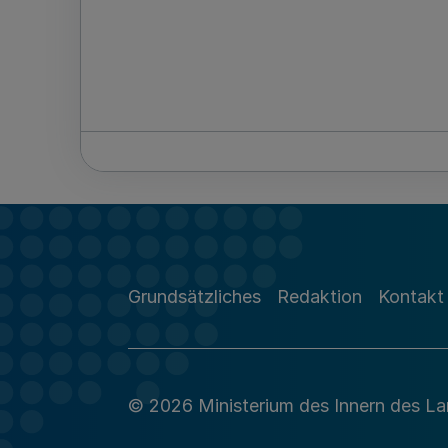
Grundsätzliches
Redaktion
Kontakt
© 2026 Ministerium des Innern des L