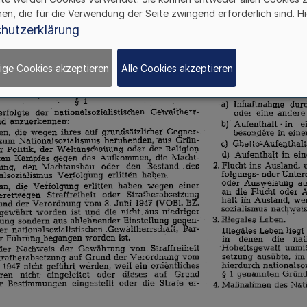
hen, die für die Verwendung der Seite zwingend erforderlich sind. Hi
hutzerklärung
ige Cookies akzeptieren
Alle Cookies akzeptieren