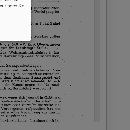
er finden Sie