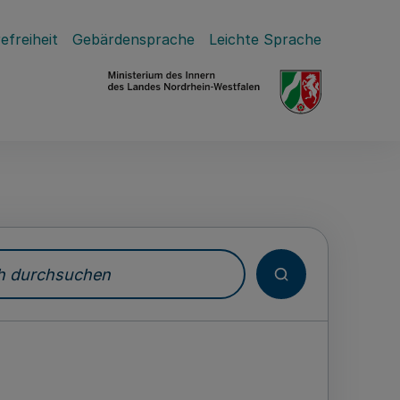
efreiheit
Gebärdensprache
Leichte Sprache
durchsuchen