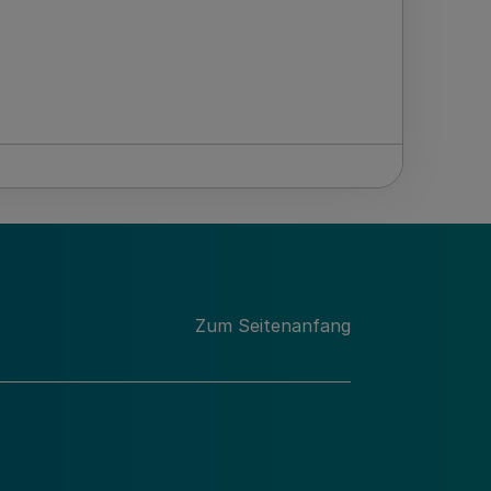
Zum Seitenanfang