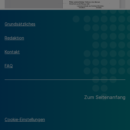
Grundsätzliches
Redaktion
Kontakt
FAQ
Zum Seitenanfang
Cookie-Einstellungen