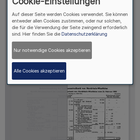
Cookie-Einstellungen
Auf dieser Seite werden Cookies verwendet. Sie können
entweder allen Cookies zustimmen, oder nur solchen,
die für die Verwendung der Seite zwingend erforderlich
sind. Hier finden Sie die
Datenschutzerklärung
Nur notwendige Cookies akzeptieren
Alle Cookies akzeptieren