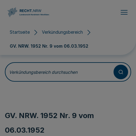
Direkt zum Inhalt
Startseite
Verkündungsbereich
GV. NRW. 1952 Nr. 9 vom
06.03.1952
Verkündungsbereich durchsuchen
GV. NRW. 1952 Nr. 9 vom
06.03.1952