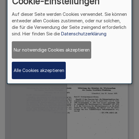
Cookie-Einstellungen
Auf dieser Seite werden Cookies verwendet. Sie können
entweder allen Cookies zustimmen, oder nur solchen,
die für die Verwendung der Seite zwingend erforderlich
sind. Hier finden Sie die
Datenschutzerklärung
Nur notwendige Cookies akzeptieren
Alle Cookies akzeptieren