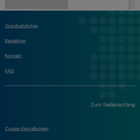
Grundsätzliches
Redaktion
Kontakt
FAQ
Zum Seitenanfang
Cookie-Einstellungen