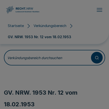
Direkt zum Inhalt
Startseite
Verkündungsbereich
GV. NRW. 1953 Nr. 12 vom
18.02.1953
Verkündungsbereich durchsuchen
GV. NRW. 1953 Nr. 12 vom
18.02.1953