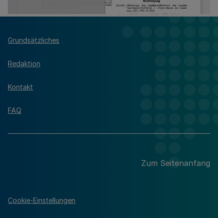
Grundsätzliches
Redaktion
Kontakt
FAQ
Zum Seitenanfang
Cookie-Einstellungen