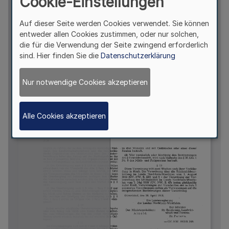
Cookie-Einstellungen
Auf dieser Seite werden Cookies verwendet. Sie können
entweder allen Cookies zustimmen, oder nur solchen,
die für die Verwendung der Seite zwingend erforderlich
sind. Hier finden Sie die
Datenschutzerklärung
Nur notwendige Cookies akzeptieren
Alle Cookies akzeptieren