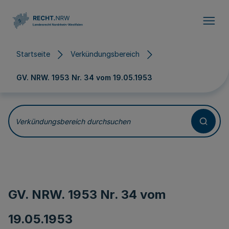
Direkt zum Inhalt
Startseite
Verkündungsbereich
GV. NRW. 1953 Nr. 34 vom
19.05.1953
Verkündungsbereich durchsuchen
GV. NRW. 1953 Nr. 34 vom
19.05.1953