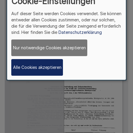
Cookie-Einstellungen
Auf dieser Seite werden Cookies verwendet. Sie können
entweder allen Cookies zustimmen, oder nur solchen,
die für die Verwendung der Seite zwingend erforderlich
sind. Hier finden Sie die
Datenschutzerklärung
Nur notwendige Cookies akzeptieren
Alle Cookies akzeptieren