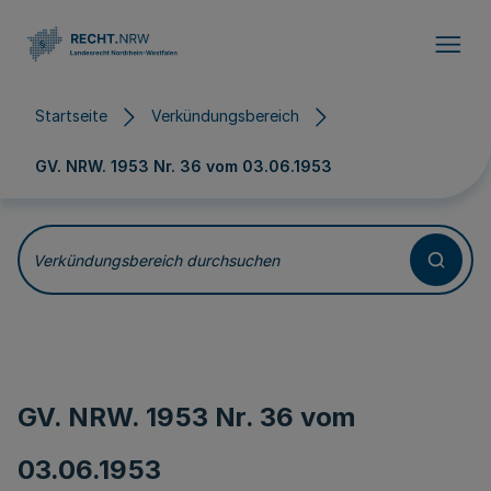
Direkt zum Inhalt
Startseite
Verkündungsbereich
GV. NRW. 1953 Nr. 36 vom
03.06.1953
Verkündungsbereich durchsuchen
GV. NRW. 1953 Nr. 36 vom
03.06.1953