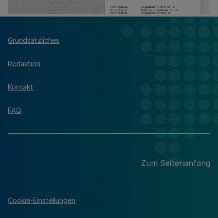
Grundsätzliches
Redaktion
Kontakt
FAQ
Zum Seitenanfang
Cookie-Einstellungen