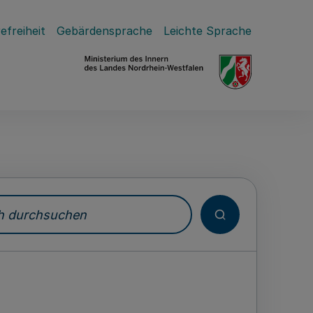
efreiheit
Gebärdensprache
Leichte Sprache
durchsuchen