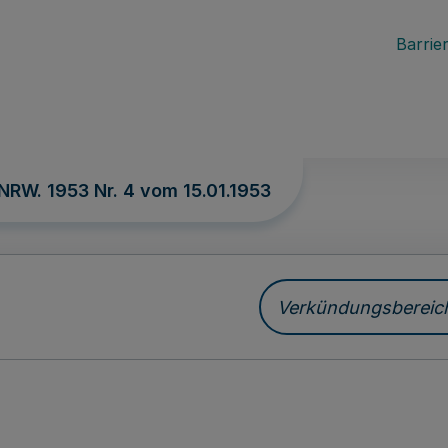
Barrier
 NRW. 1953 Nr. 4 vom
15.01.1953
Verkündungsbereich 