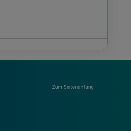
Zum Seitenanfang