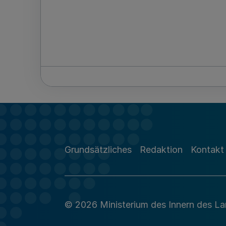
Grundsätzliches
Redaktion
Kontakt
© 2026 Ministerium des Innern des L