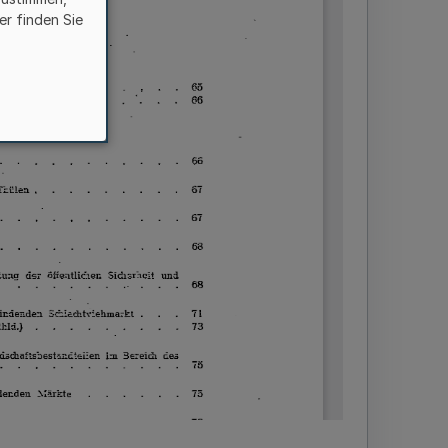
er finden Sie