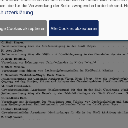
hen, die für die Verwendung der Seite zwingend erforderlich sind. Hi
hutzerklärung
ige Cookies akzeptieren
Alle Cookies akzeptieren