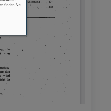
er finden Sie