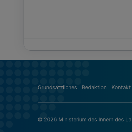
Grundsätzliches
Redaktion
Kontakt
© 2026 Ministerium des Innern des L