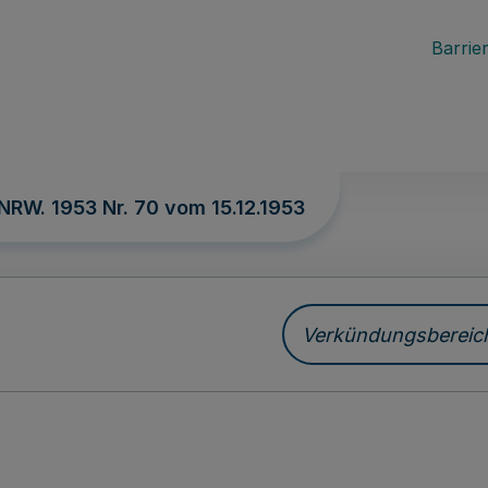
Barrier
 NRW. 1953 Nr. 70 vom
15.12.1953
Verkündungsbereich 