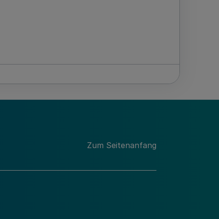
Zum Seitenanfang