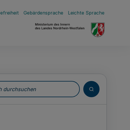
efreiheit
Gebärdensprache
Leichte Sprache
durchsuchen