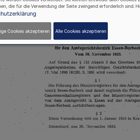
hen, die für die Verwendung der Seite zwingend erforderlich sind. Hi
hutzerklärung
ige Cookies akzeptieren
Alle Cookies akzeptieren