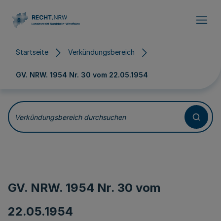
Direkt zum Inhalt
Startseite
Verkündungsbereich
GV. NRW. 1954 Nr. 30 vom
22.05.1954
Verkündungsbereich durchsuchen
GV. NRW. 1954 Nr. 30 vom
22.05.1954