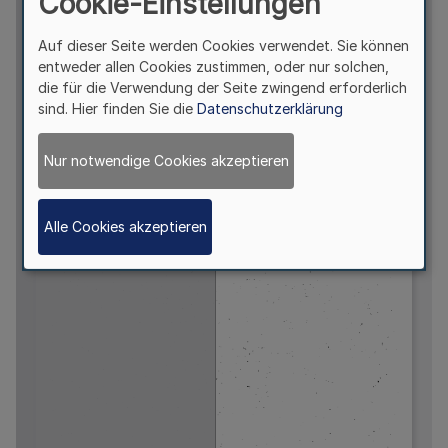
Cookie-Einstellungen
Auf dieser Seite werden Cookies verwendet. Sie können
entweder allen Cookies zustimmen, oder nur solchen,
die für die Verwendung der Seite zwingend erforderlich
sind. Hier finden Sie die
Datenschutzerklärung
Nur notwendige Cookies akzeptieren
Alle Cookies akzeptieren