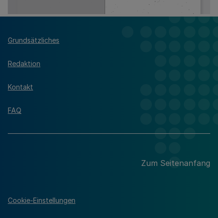
Grundsätzliches
Redaktion
Kontakt
FAQ
Zum Seitenanfang
Cookie-Einstellungen