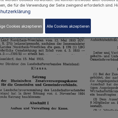
hen, die für die Verwendung der Seite zwingend erforderlich sind. Hi
hutzerklärung
ige Cookies akzeptieren
Alle Cookies akzeptieren