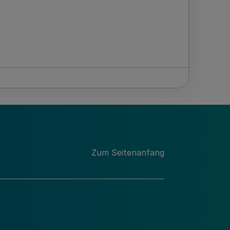
Zum Seitenanfang