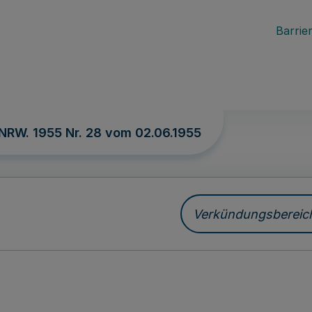
Barrier
 NRW. 1955 Nr. 28 vom
02.06.1955
Verkündungsbereich 