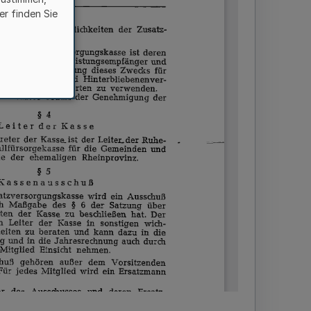
er finden Sie