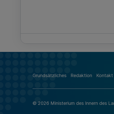
Grundsätzliches
Redaktion
Kontakt
© 2026 Ministerium des Innern des L