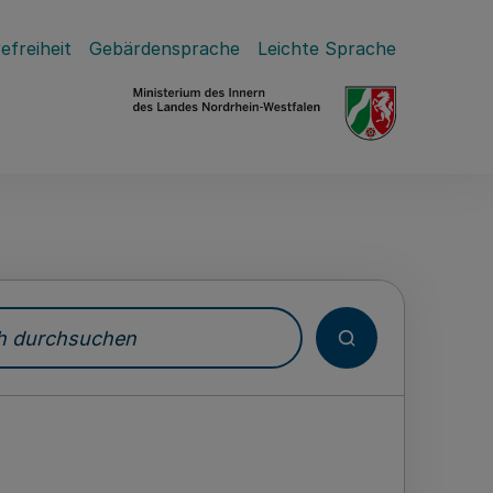
efreiheit
Gebärdensprache
Leichte Sprache
durchsuchen