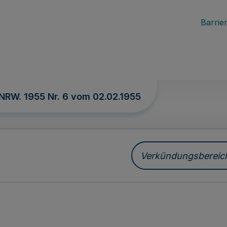
Barrier
 NRW. 1955 Nr. 6 vom
02.02.1955
Verkündungsbereich 