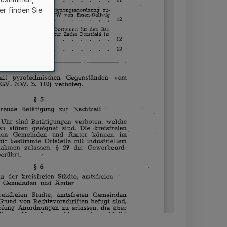
er finden Sie