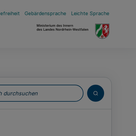
efreiheit
Gebärdensprache
Leichte Sprache
durchsuchen