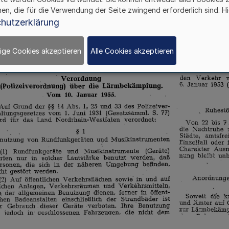
hen, die für die Verwendung der Seite zwingend erforderlich sind. Hi
hutzerklärung
ige Cookies akzeptieren
Alle Cookies akzeptieren