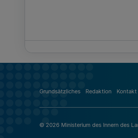
Grundsätzliches
Redaktion
Kontakt
© 2026 Ministerium des Innern des L