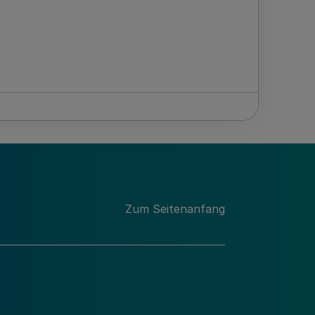
Zum Seitenanfang