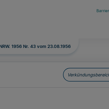
Barrier
 NRW. 1956 Nr. 43 vom
23.08.1956
Verkündungsbereich 