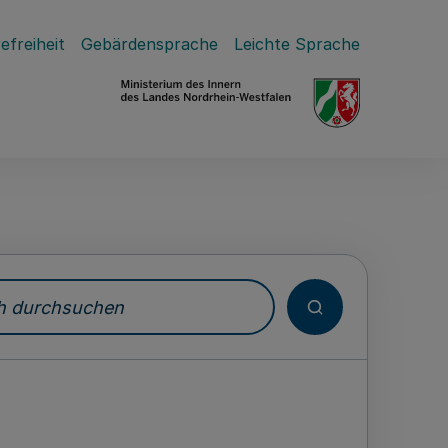
efreiheit
Gebärdensprache
Leichte Sprache
durchsuchen