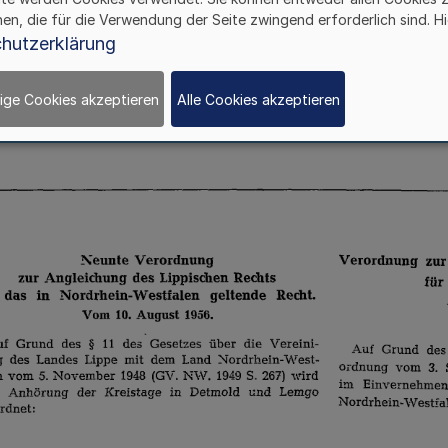
hen, die für die Verwendung der Seite zwingend erforderlich sind. Hi
hutzerklärung
ige Cookies akzeptieren
Alle Cookies akzeptieren