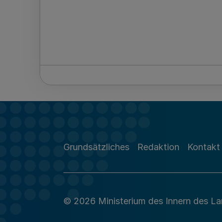
Grundsätzliches
Redaktion
Kontakt
© 2026 Ministerium des Innern des L