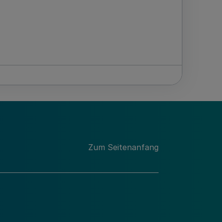
Zum Seitenanfang