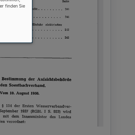
er finden Sie