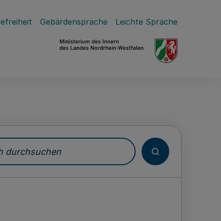
efreiheit
Gebärdensprache
Leichte Sprache
durchsuchen