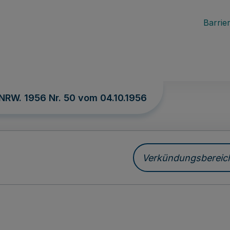
Barrier
 NRW. 1956 Nr. 50 vom
04.10.1956
Verkündungsbereich 