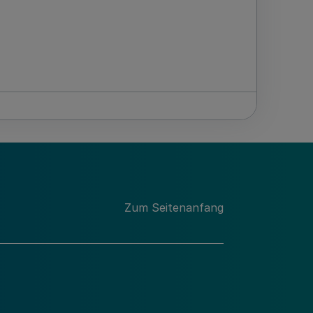
Zum Seitenanfang