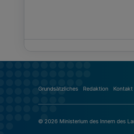
Grundsätzliches
Redaktion
Kontakt
© 2026 Ministerium des Innern des L