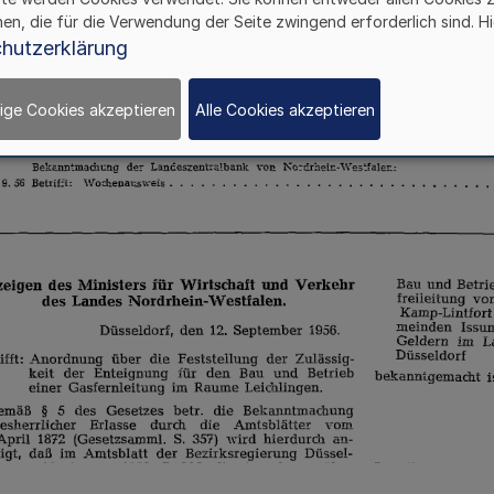
hen, die für die Verwendung der Seite zwingend erforderlich sind. Hi
hutzerklärung
ige Cookies akzeptieren
Alle Cookies akzeptieren