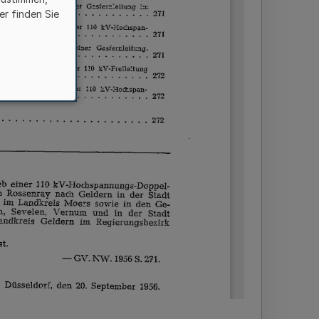
er finden Sie