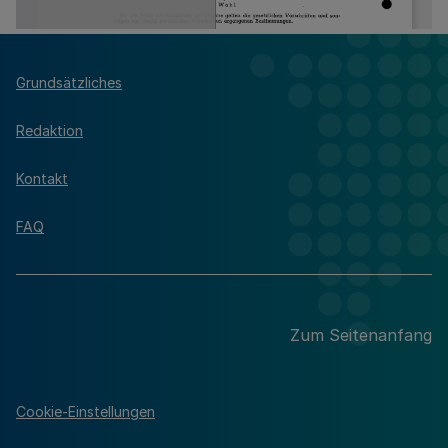
Grundsätzliches
Redaktion
Kontakt
FAQ
Zum Seitenanfang
Cookie-Einstellungen