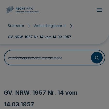
Direkt zum Inhalt
Startseite
Verkündungsbereich
GV. NRW. 1957 Nr. 14 vom
14.03.1957
Verkündungsbereich durchsuchen
GV. NRW. 1957 Nr. 14 vom
14.03.1957