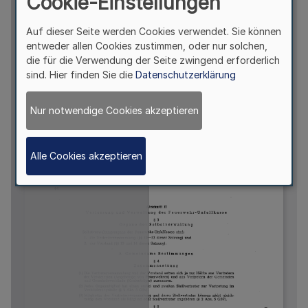
Cookie-Einstellungen
Auf dieser Seite werden Cookies verwendet. Sie können
entweder allen Cookies zustimmen, oder nur solchen,
die für die Verwendung der Seite zwingend erforderlich
sind. Hier finden Sie die
Datenschutzerklärung
Nur notwendige Cookies akzeptieren
Alle Cookies akzeptieren