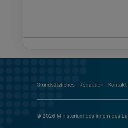
Grundsätzliches
Redaktion
Kontakt
© 2026 Ministerium des Innern des L