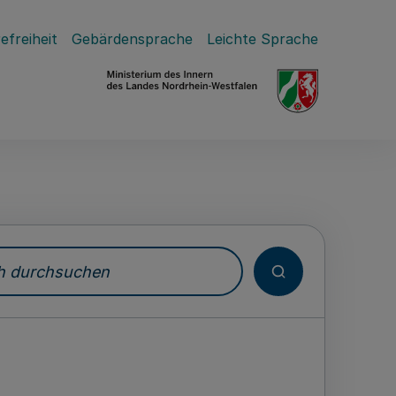
efreiheit
Gebärdensprache
Leichte Sprache
durchsuchen