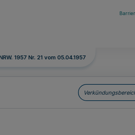
Barrier
 NRW. 1957 Nr. 21 vom
05.04.1957
Verkündungsbereich 