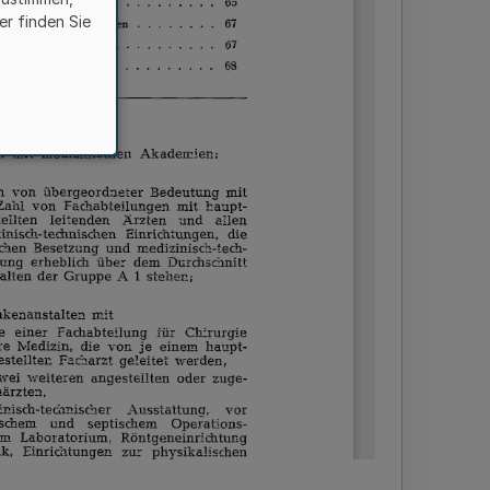
er finden Sie