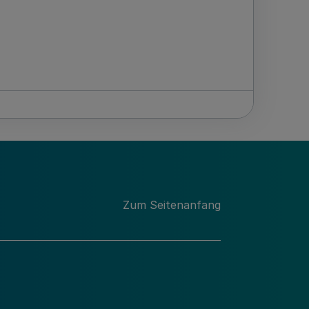
Zum Seitenanfang