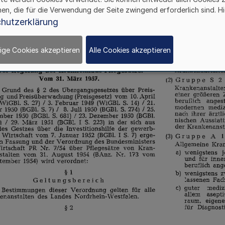
hen, die für die Verwendung der Seite zwingend erforderlich sind. Hi
hutzerklärung
ige Cookies akzeptieren
Alle Cookies akzeptieren