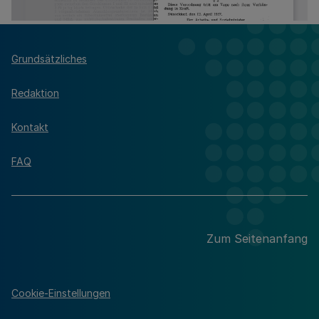
Grundsätzliches
Redaktion
Kontakt
FAQ
Zum Seitenanfang
Cookie-Einstellungen