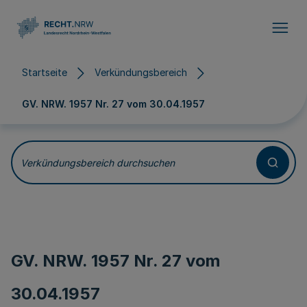
Direkt zum Inhalt
Startseite
Verkündungsbereich
GV. NRW. 1957 Nr. 27 vom
30.04.1957
Verkündungsbereich durchsuchen
GV. NRW. 1957 Nr. 27 vom
30.04.1957