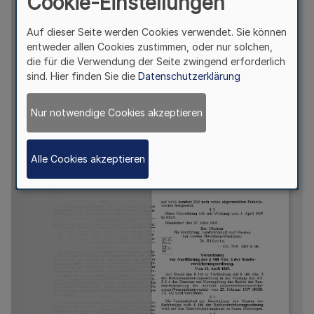
Cookie-Einstellungen
Auf dieser Seite werden Cookies verwendet. Sie können
entweder allen Cookies zustimmen, oder nur solchen,
die für die Verwendung der Seite zwingend erforderlich
sind. Hier finden Sie die
Datenschutzerklärung
Nur notwendige Cookies akzeptieren
Alle Cookies akzeptieren