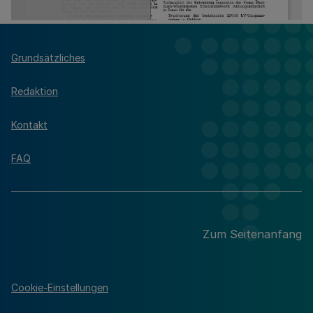
Grundsätzliches
Redaktion
Kontakt
FAQ
Zum Seitenanfang
Cookie-Einstellungen