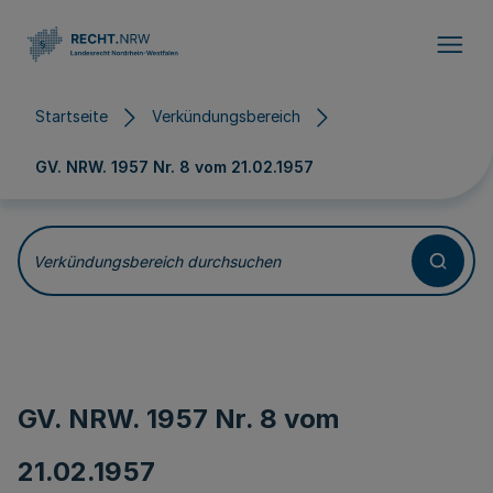
Direkt zum Inhalt
Startseite
Verkündungsbereich
GV. NRW. 1957 Nr. 8 vom
21.02.1957
Verkündungsbereich durchsuchen
GV. NRW. 1957 Nr. 8 vom
21.02.1957