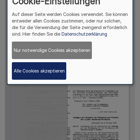
Cookie-Einstellungen
Auf dieser Seite werden Cookies verwendet. Sie können
entweder allen Cookies zustimmen, oder nur solchen,
die für die Verwendung der Seite zwingend erforderlich
sind. Hier finden Sie die
Datenschutzerklärung
Nur notwendige Cookies akzeptieren
Alle Cookies akzeptieren