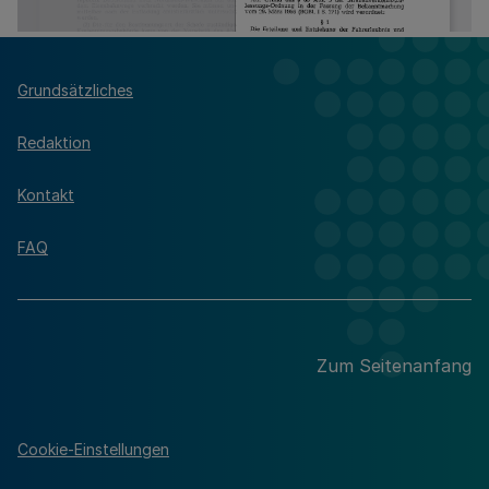
Grundsätzliches
Redaktion
Kontakt
FAQ
Zum Seitenanfang
Cookie-Einstellungen