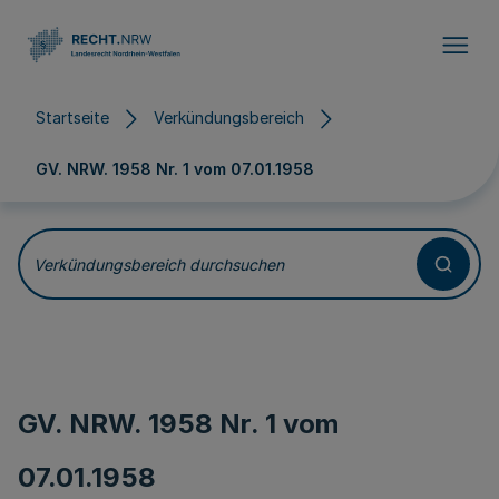
Direkt zum Inhalt
Startseite
Verkündungsbereich
GV. NRW. 1958 Nr. 1 vom
07.01.1958
Verkündungsbereich durchsuchen
GV. NRW. 1958 Nr. 1 vom
07.01.1958