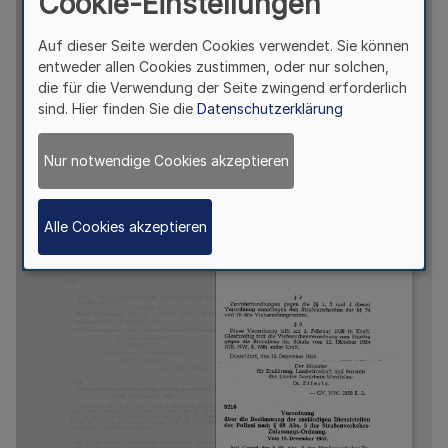
Cookie-Einstellungen
Auf dieser Seite werden Cookies verwendet. Sie können
entweder allen Cookies zustimmen, oder nur solchen,
die für die Verwendung der Seite zwingend erforderlich
sind. Hier finden Sie die
Datenschutzerklärung
Nur notwendige Cookies akzeptieren
Alle Cookies akzeptieren