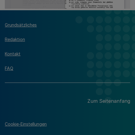
Grundsätzliches
Redaktion
Kontakt
FAQ
Zum Seitenanfang
Cookie-Einstellungen