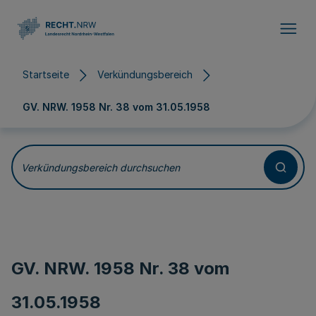
Direkt zum Inhalt
Startseite
Verkündungsbereich
GV. NRW. 1958 Nr. 38 vom
31.05.1958
Verkündungsbereich durchsuchen
GV. NRW. 1958 Nr. 38 vom
31.05.1958