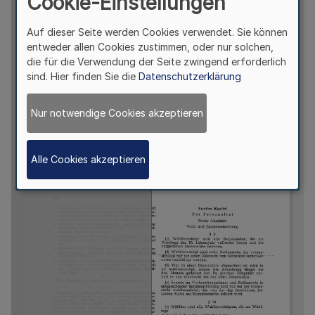
Cookie-Einstellungen
Auf dieser Seite werden Cookies verwendet. Sie können
entweder allen Cookies zustimmen, oder nur solchen,
die für die Verwendung der Seite zwingend erforderlich
sind. Hier finden Sie die
Datenschutzerklärung
Nur notwendige Cookies akzeptieren
Alle Cookies akzeptieren