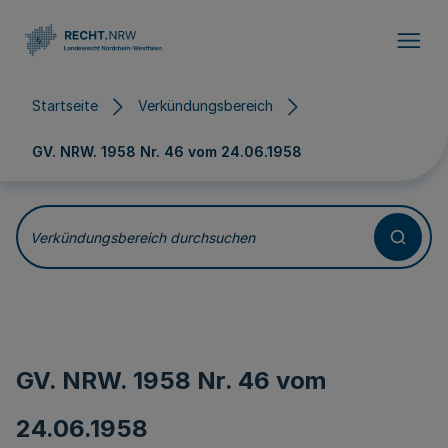
Direkt zum Inhalt
Startseite
Verkündungsbereich
GV. NRW. 1958 Nr. 46 vom
24.06.1958
Verkündungsbereich durchsuchen
GV. NRW. 1958 Nr. 46 vom
24.06.1958