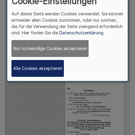
Cookie-Einstellungen
Auf dieser Seite werden Cookies verwendet. Sie können
entweder allen Cookies zustimmen, oder nur solchen,
die für die Verwendung der Seite zwingend erforderlich
sind. Hier finden Sie die
Datenschutzerklärung
Nur notwendige Cookies akzeptieren
Alle Cookies akzeptieren