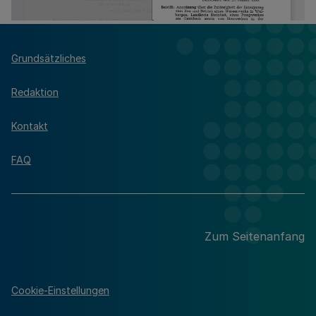
Grundsätzliches
Redaktion
Kontakt
FAQ
Zum Seitenanfang
Cookie-Einstellungen