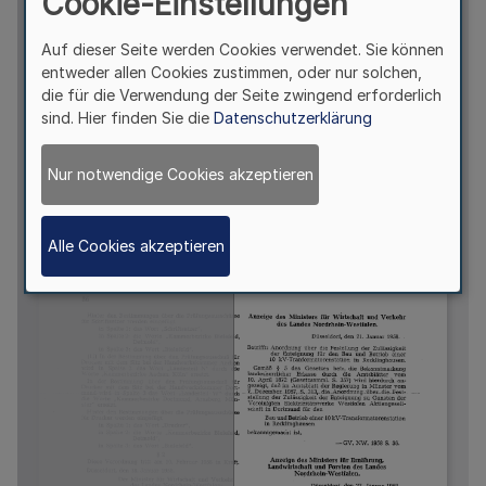
Cookie-Einstellungen
Auf dieser Seite werden Cookies verwendet. Sie können
entweder allen Cookies zustimmen, oder nur solchen,
die für die Verwendung der Seite zwingend erforderlich
sind. Hier finden Sie die
Datenschutzerklärung
Nur notwendige Cookies akzeptieren
Alle Cookies akzeptieren