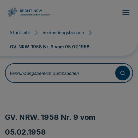
Direkt zum Inhalt
Startseite
Verkündungsbereich
GV. NRW. 1958 Nr. 9 vom
05.02.1958
Verkündungsbereich durchsuchen
GV. NRW. 1958 Nr. 9 vom
05.02.1958