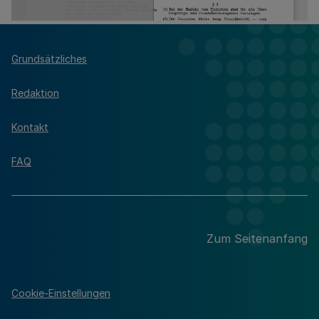
Grundsätzliches
Redaktion
Kontakt
FAQ
Zum Seitenanfang
Cookie-Einstellungen