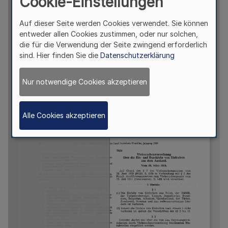
Cookie-Einstellungen
Auf dieser Seite werden Cookies verwendet. Sie können
entweder allen Cookies zustimmen, oder nur solchen,
die für die Verwendung der Seite zwingend erforderlich
sind. Hier finden Sie die
Datenschutzerklärung
Nur notwendige Cookies akzeptieren
Alle Cookies akzeptieren