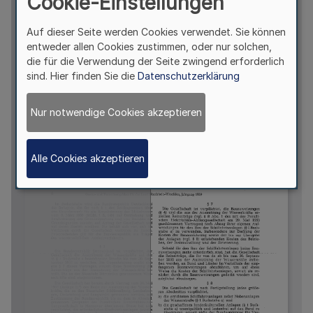
Cookie-Einstellungen
Auf dieser Seite werden Cookies verwendet. Sie können
entweder allen Cookies zustimmen, oder nur solchen,
die für die Verwendung der Seite zwingend erforderlich
sind. Hier finden Sie die
Datenschutzerklärung
Nur notwendige Cookies akzeptieren
Alle Cookies akzeptieren