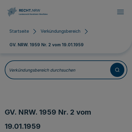
Direkt zum Inhalt
Startseite
Verkündungsbereich
GV. NRW. 1959 Nr. 2 vom
19.01.1959
Verkündungsbereich durchsuchen
GV. NRW. 1959 Nr. 2 vom
19.01.1959