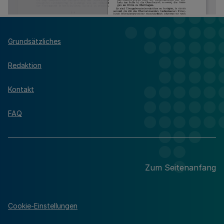
Grundsätzliches
Redaktion
Kontakt
FAQ
Zum Seitenanfang
Cookie-Einstellungen