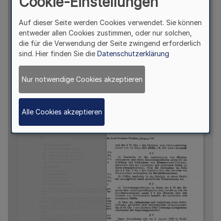
Cookie-Einstellungen
Auf dieser Seite werden Cookies verwendet. Sie können
entweder allen Cookies zustimmen, oder nur solchen,
die für die Verwendung der Seite zwingend erforderlich
sind. Hier finden Sie die
Datenschutzerklärung
Nur notwendige Cookies akzeptieren
Alle Cookies akzeptieren