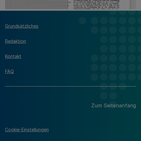
Grundsätzliches
Redaktion
Kontakt
FAQ
Zum Seitenanfang
Cookie-Einstellungen