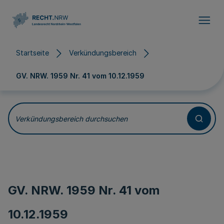
Direkt zum Inhalt
Startseite
Verkündungsbereich
GV. NRW. 1959 Nr. 41 vom
10.12.1959
Verkündungsbereich durchsuchen
GV. NRW. 1959 Nr. 41 vom
10.12.1959