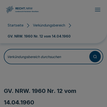
Direkt zum Inhalt
Startseite
Verkündungsbereich
GV. NRW. 1960 Nr. 12 vom
14.04.1960
Verkündungsbereich durchsuchen
GV. NRW. 1960 Nr. 12 vom
14.04.1960