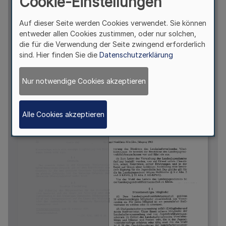
Cookie-Einstellungen
Auf dieser Seite werden Cookies verwendet. Sie können
entweder allen Cookies zustimmen, oder nur solchen,
die für die Verwendung der Seite zwingend erforderlich
sind. Hier finden Sie die
Datenschutzerklärung
Nur notwendige Cookies akzeptieren
Alle Cookies akzeptieren