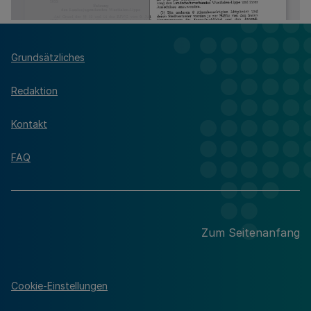
Grundsätzliches
Redaktion
Kontakt
FAQ
Zum Seitenanfang
Cookie-Einstellungen