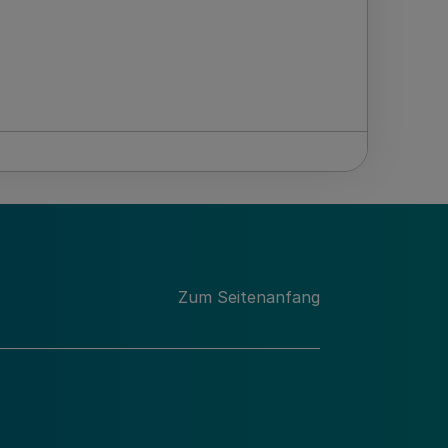
Zum Seitenanfang