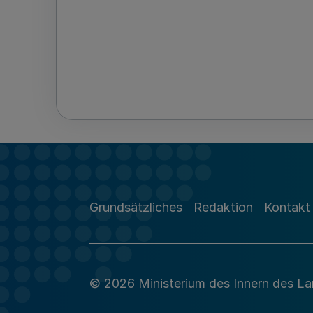
Grundsätzliches
Redaktion
Kontakt
© 2026 Ministerium des Innern des L