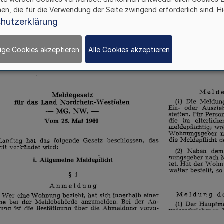
hen, die für die Verwendung der Seite zwingend erforderlich sind. Hi
hutzerklärung
ige Cookies akzeptieren
Alle Cookies akzeptieren