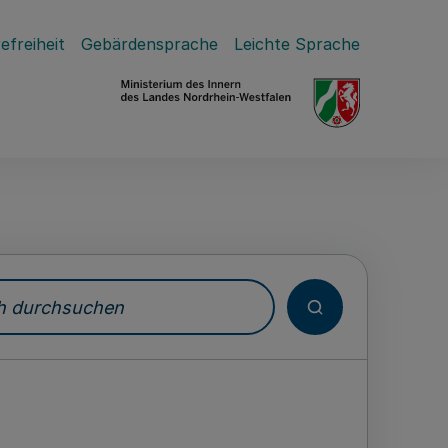
efreiheit
Gebärdensprache
Leichte Sprache
durchsuchen