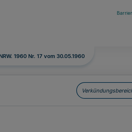
Barrier
 NRW. 1960 Nr. 17 vom
30.05.1960
Verkündungsbereich 