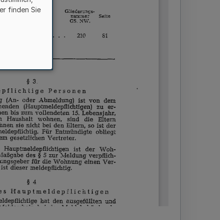
er finden Sie