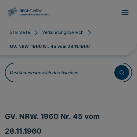
Direkt zum Inhalt
Startseite
Verkündungsbereich
GV. NRW. 1960 Nr. 45 vom
28.11.1960
Verkündungsbereich durchsuchen
GV. NRW. 1960 Nr. 45 vom
28.11.1960