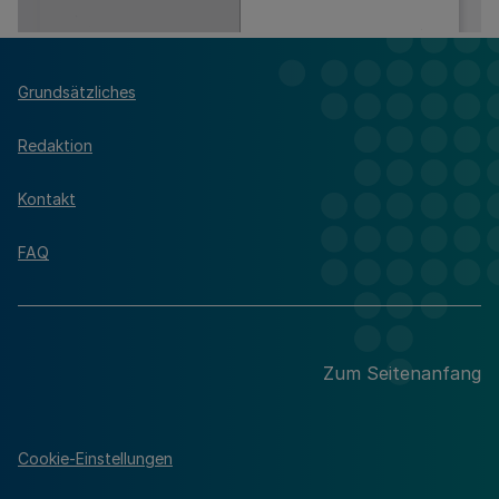
Grundsätzliches
Redaktion
Kontakt
FAQ
Zum Seitenanfang
Cookie-Einstellungen