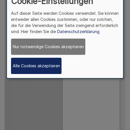
Cookie-Einstellungen
Auf dieser Seite werden Cookies verwendet. Sie können
entweder allen Cookies zustimmen, oder nur solchen,
die für die Verwendung der Seite zwingend erforderlich
sind. Hier finden Sie die
Datenschutzerklärung
Nur notwendige Cookies akzeptieren
Alle Cookies akzeptieren