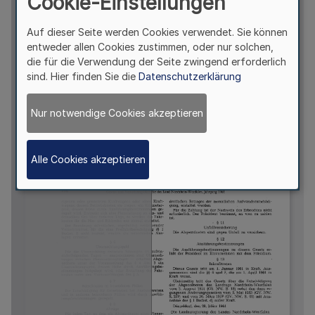
Cookie-Einstellungen
Auf dieser Seite werden Cookies verwendet. Sie können
entweder allen Cookies zustimmen, oder nur solchen,
die für die Verwendung der Seite zwingend erforderlich
sind. Hier finden Sie die
Datenschutzerklärung
Nur notwendige Cookies akzeptieren
Alle Cookies akzeptieren