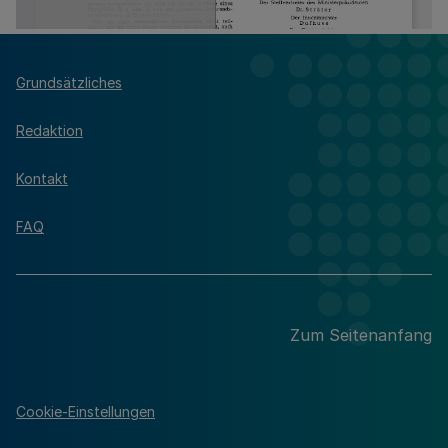
Grundsätzliches
Redaktion
Kontakt
FAQ
Zum Seitenanfang
Cookie-Einstellungen