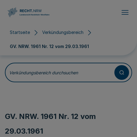
Direkt zum Inhalt
Startseite
Verkündungsbereich
GV. NRW. 1961 Nr. 12 vom
29.03.1961
Verkündungsbereich durchsuchen
GV. NRW. 1961 Nr. 12 vom
29.03.1961