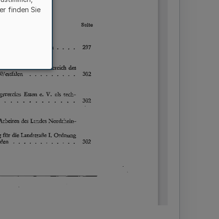
er finden Sie