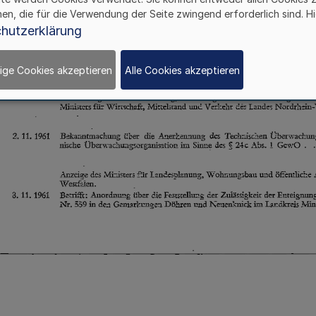
hen, die für die Verwendung der Seite zwingend erforderlich sind. Hi
hutzerklärung
ige Cookies akzeptieren
Alle Cookies akzeptieren