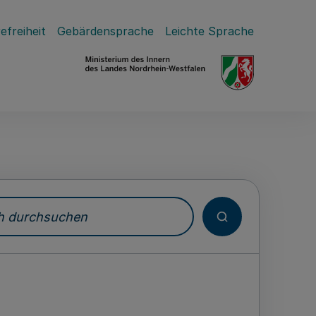
efreiheit
Gebärdensprache
Leichte Sprache
durchsuchen