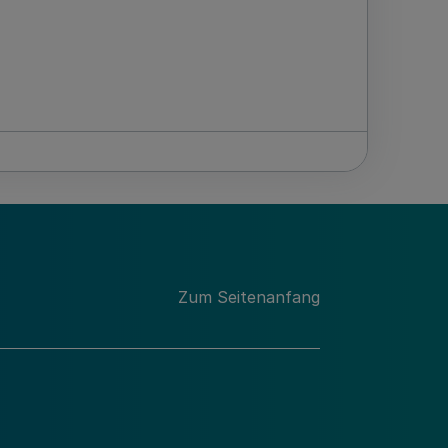
Zum Seitenanfang