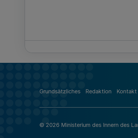
Grundsätzliches
Redaktion
Kontakt
© 2026 Ministerium des Innern des L