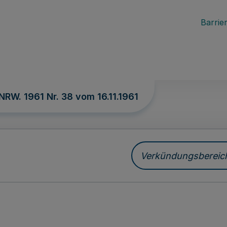
Barrier
 NRW. 1961 Nr. 38 vom
16.11.1961
Verkündungsbereich 