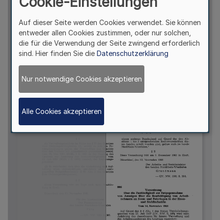
Cookie-Einstellungen
Auf dieser Seite werden Cookies verwendet. Sie können
entweder allen Cookies zustimmen, oder nur solchen,
die für die Verwendung der Seite zwingend erforderlich
sind. Hier finden Sie die
Datenschutzerklärung
Nur notwendige Cookies akzeptieren
Alle Cookies akzeptieren