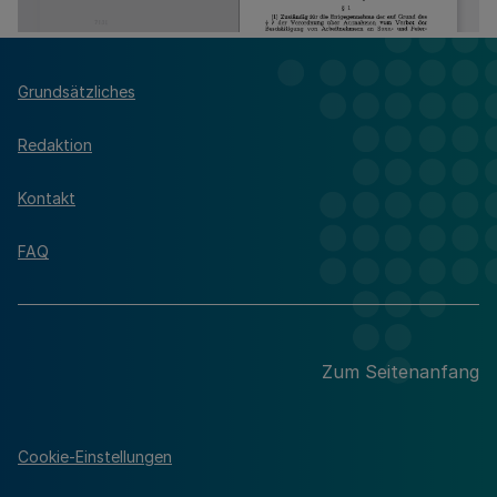
Grundsätzliches
Redaktion
Kontakt
FAQ
Zum Seitenanfang
Cookie-Einstellungen