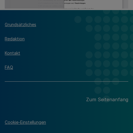
Grundsätzliches
Redaktion
Kontakt
FAQ
Zum Seitenanfang
Cookie-Einstellungen