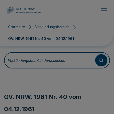
Direkt zum Inhalt
Startseite
Verkündungsbereich
GV. NRW. 1961 Nr. 40 vom
04.12.1961
Verkündungsbereich durchsuchen
GV. NRW. 1961 Nr. 40 vom
04.12.1961