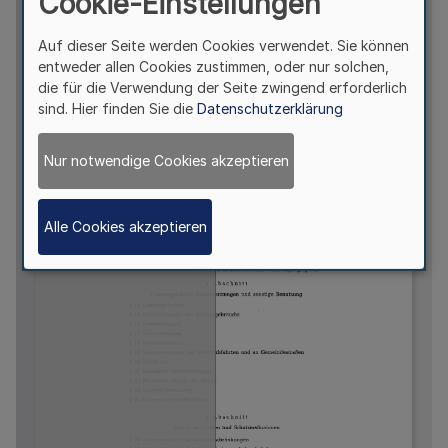
Cookie-Einstellungen
Auf dieser Seite werden Cookies verwendet. Sie können
entweder allen Cookies zustimmen, oder nur solchen,
die für die Verwendung der Seite zwingend erforderlich
sind. Hier finden Sie die
Datenschutzerklärung
Nur notwendige Cookies akzeptieren
Alle Cookies akzeptieren