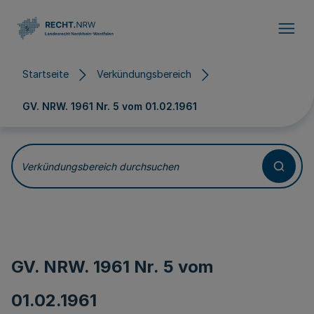
Direkt zum Inhalt
Startseite
Verkündungsbereich
GV. NRW. 1961 Nr. 5 vom
01.02.1961
Verkündungsbereich durchsuchen
GV. NRW. 1961 Nr. 5 vom
01.02.1961