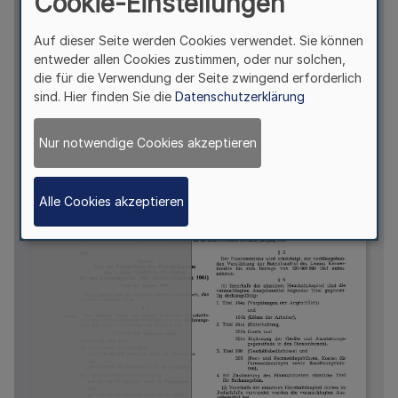
Cookie-Einstellungen
Auf dieser Seite werden Cookies verwendet. Sie können
entweder allen Cookies zustimmen, oder nur solchen,
die für die Verwendung der Seite zwingend erforderlich
sind. Hier finden Sie die
Datenschutzerklärung
Nur notwendige Cookies akzeptieren
Alle Cookies akzeptieren