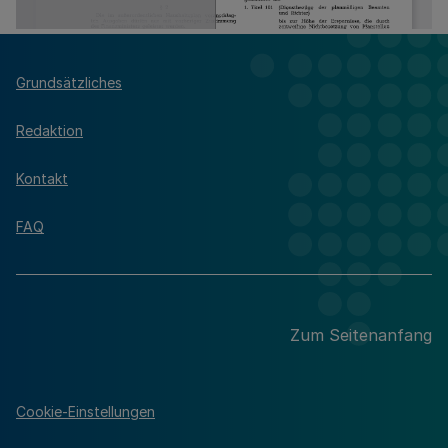
Grundsätzliches
Redaktion
Kontakt
FAQ
Zum Seitenanfang
Cookie-Einstellungen