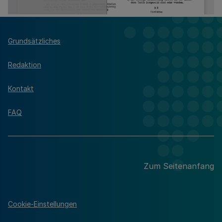
Grundsätzliches
Redaktion
Kontakt
FAQ
Zum Seitenanfang
Cookie-Einstellungen