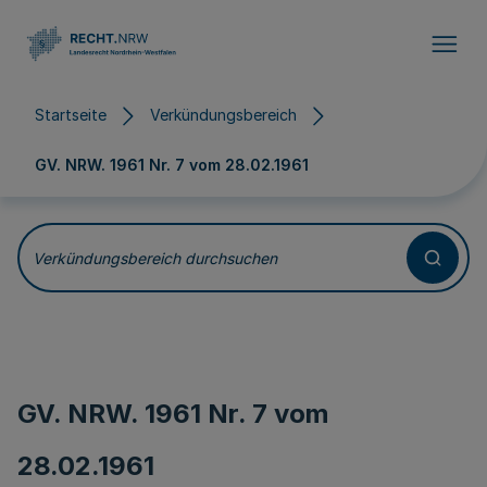
Direkt zum Inhalt
Startseite
Verkündungsbereich
GV. NRW. 1961 Nr. 7 vom
28.02.1961
Verkündungsbereich durchsuchen
GV. NRW. 1961 Nr. 7 vom
28.02.1961