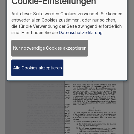
Cookie-Einstellungen
Auf dieser Seite werden Cookies verwendet. Sie können
entweder allen Cookies zustimmen, oder nur solchen,
die für die Verwendung der Seite zwingend erforderlich
sind. Hier finden Sie die
Datenschutzerklärung
Nur notwendige Cookies akzeptieren
Alle Cookies akzeptieren