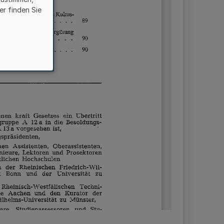
er finden Sie