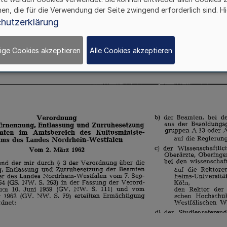
hen, die für die Verwendung der Seite zwingend erforderlich sind. Hi
hutzerklärung
ige Cookies akzeptieren
Alle Cookies akzeptieren