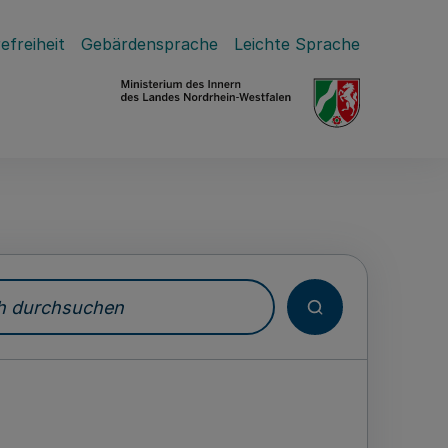
efreiheit
Gebärdensprache
Leichte Sprache
durchsuchen