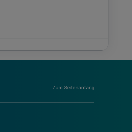
Zum Seitenanfang