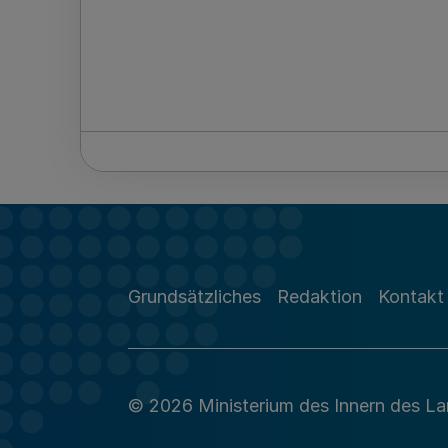
Grundsätzliches
Redaktion
Kontakt
© 2026 Ministerium des Innern des L