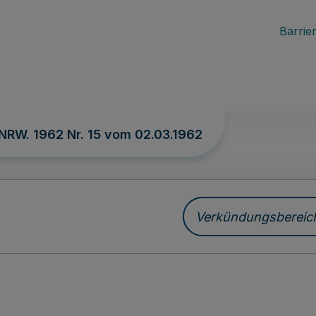
Barrier
 NRW. 1962 Nr. 15 vom
02.03.1962
Verkündungsbereich 