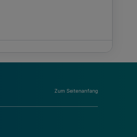
Zum Seitenanfang