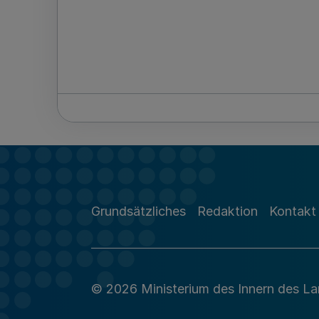
Grundsätzliches
Redaktion
Kontakt
© 2026 Ministerium des Innern des L