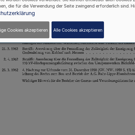
hen, die für die Verwendung der Seite zwingend erforderlich sind. Hi
hutzerklärung
ige Cookies akzeptieren
Alle Cookies akzeptieren