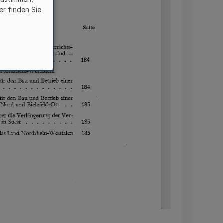
er finden Sie