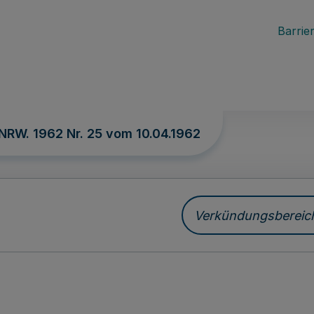
Barrier
 NRW. 1962 Nr. 25 vom
10.04.1962
Verkündungsbereich 