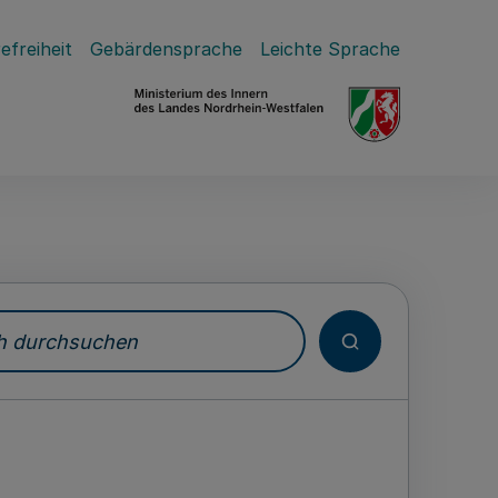
efreiheit
Gebärdensprache
Leichte Sprache
durchsuchen