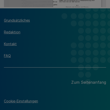
Grundsätzliches
Redaktion
Kontakt
FAQ
Zum Seitenanfang
Cookie-Einstellungen