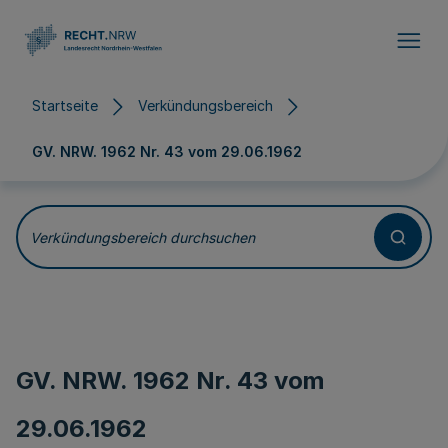
Direkt zum Inhalt
Startseite
Verkündungsbereich
GV. NRW. 1962 Nr. 43 vom
29.06.1962
Verkündungsbereich durchsuchen
GV. NRW. 1962 Nr. 43 vom
29.06.1962