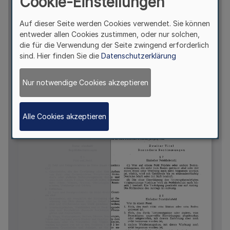
Cookie-Einstellungen
Auf dieser Seite werden Cookies verwendet. Sie können
entweder allen Cookies zustimmen, oder nur solchen,
die für die Verwendung der Seite zwingend erforderlich
sind. Hier finden Sie die
Datenschutzerklärung
Nur notwendige Cookies akzeptieren
Alle Cookies akzeptieren