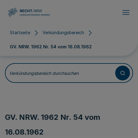
Direkt zum Inhalt
Startseite
Verkündungsbereich
GV. NRW. 1962 Nr. 54 vom
16.08.1962
Verkündungsbereich durchsuchen
GV. NRW. 1962 Nr. 54 vom
16.08.1962