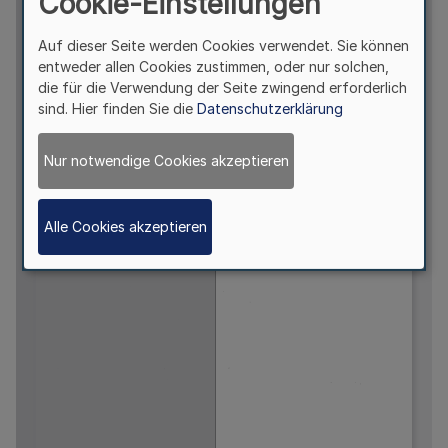
Cookie-Einstellungen
Auf dieser Seite werden Cookies verwendet. Sie können
entweder allen Cookies zustimmen, oder nur solchen,
die für die Verwendung der Seite zwingend erforderlich
sind. Hier finden Sie die
Datenschutzerklärung
Nur notwendige Cookies akzeptieren
Alle Cookies akzeptieren