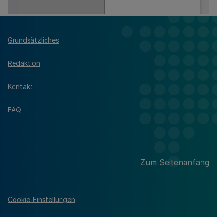
Grundsätzliches
Redaktion
Kontakt
FAQ
Zum Seitenanfang
Cookie-Einstellungen