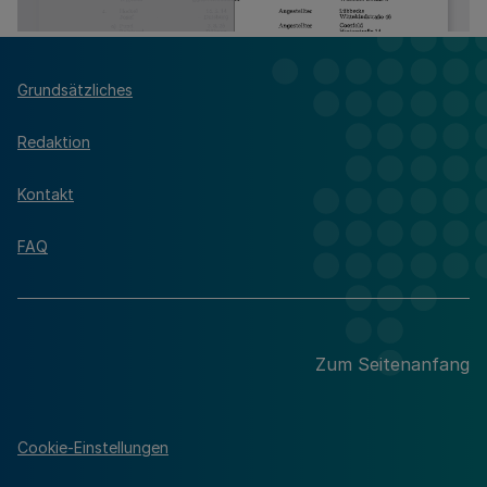
Grundsätzliches
Redaktion
Kontakt
FAQ
Zum Seitenanfang
Cookie-Einstellungen