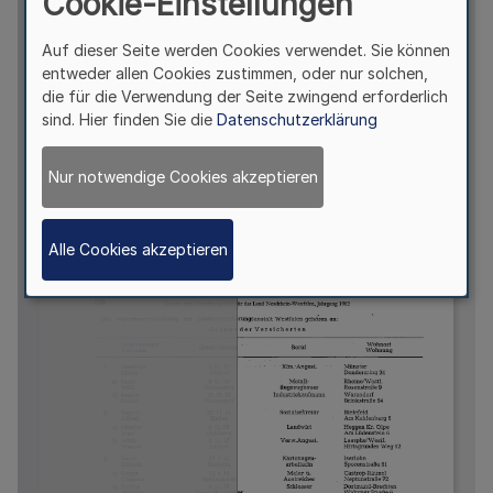
Cookie-Einstellungen
Auf dieser Seite werden Cookies verwendet. Sie können
entweder allen Cookies zustimmen, oder nur solchen,
die für die Verwendung der Seite zwingend erforderlich
sind. Hier finden Sie die
Datenschutzerklärung
Nur notwendige Cookies akzeptieren
Alle Cookies akzeptieren