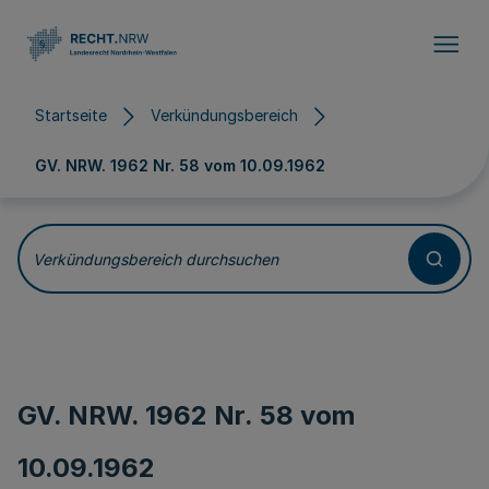
Direkt zum Inhalt
Startseite
Verkündungsbereich
GV. NRW. 1962 Nr. 58 vom
10.09.1962
Verkündungsbereich durchsuchen
GV. NRW. 1962 Nr. 58 vom
10.09.1962