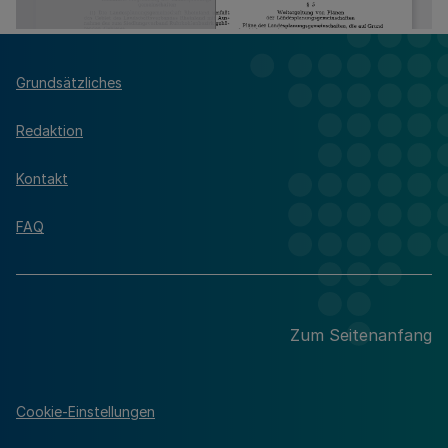
Grundsätzliches
Redaktion
Kontakt
FAQ
Zum Seitenanfang
Cookie-Einstellungen