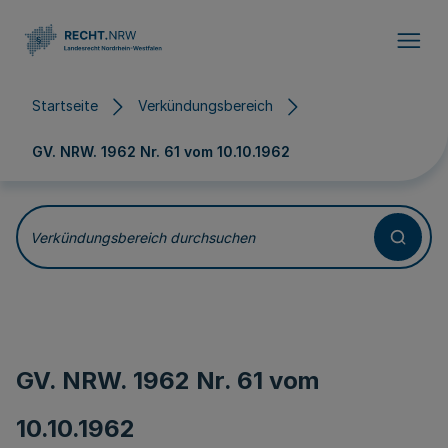
Direkt zum Inhalt
Startseite
Verkündungsbereich
GV. NRW. 1962 Nr. 61 vom
10.10.1962
Verkündungsbereich durchsuchen
GV. NRW. 1962 Nr. 61 vom
10.10.1962