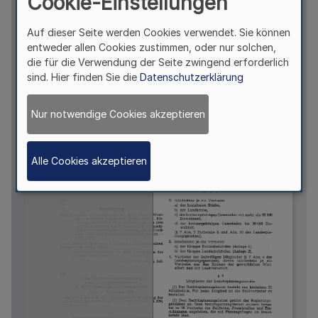
Cookie-Einstellungen
Auf dieser Seite werden Cookies verwendet. Sie können
entweder allen Cookies zustimmen, oder nur solchen,
die für die Verwendung der Seite zwingend erforderlich
sind. Hier finden Sie die
Datenschutzerklärung
Nur notwendige Cookies akzeptieren
Alle Cookies akzeptieren